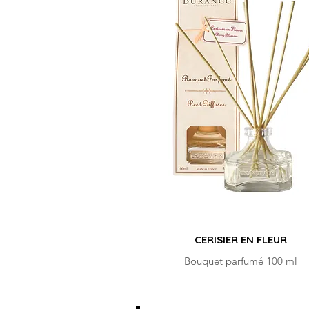
CERISIER EN FLEUR
Bouquet parfumé 100 ml