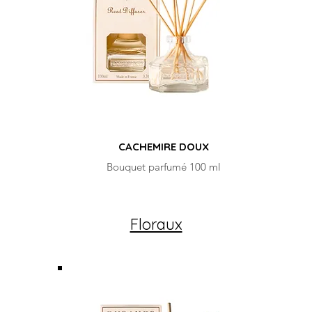
CACHEMIRE DOUX
Bouquet parfumé 100 ml
Floraux