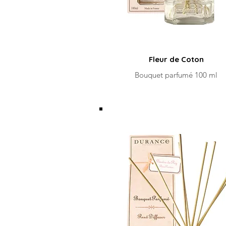
Fleur de Coton
Bouquet parfumé 100 ml