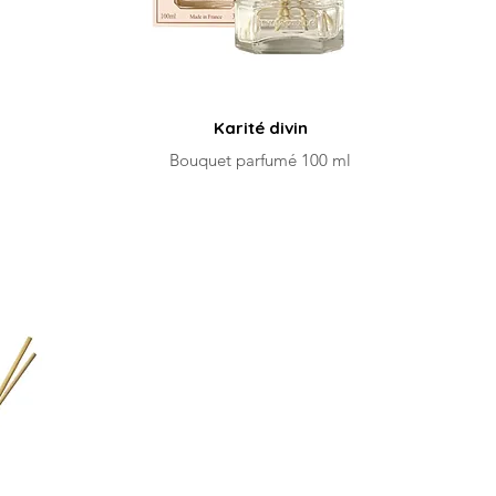
Karité divin
Bouquet parfumé 100 ml