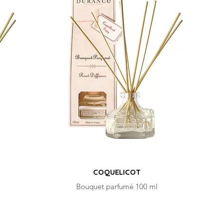
COQUELICOT
Bouquet parfumé 100 ml