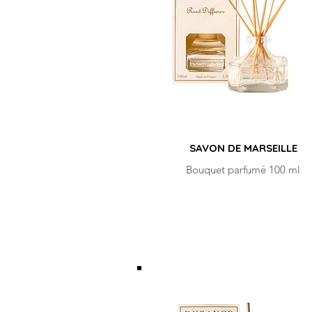
SAVON DE MARSEILLE
Bouquet parfumé 100 ml