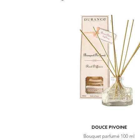
DOUCE PIVOINE
Bouquet parfumé 100 ml