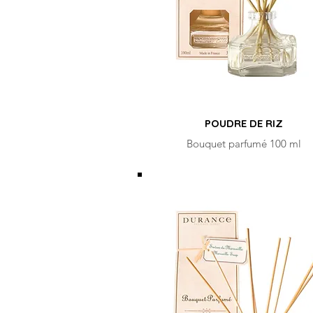
POUDRE DE RIZ
Bouquet parfumé 100 ml