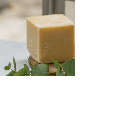
Contact
FAQ