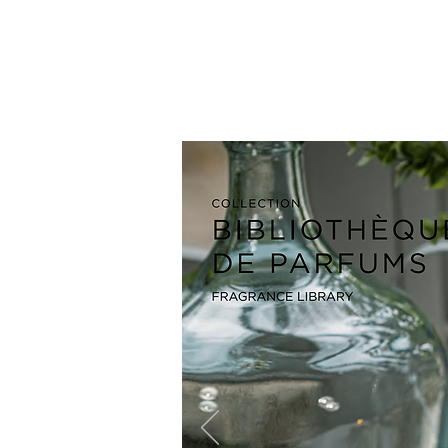
LYN
ÉLANCE
BEAUTÉ
Accueil