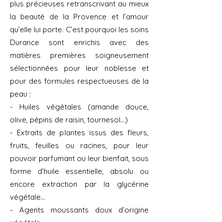
plus précieuses retranscrivant au mieux
la beauté de la Provence et l’amour
qu’elle lui porte. C’est pourquoi les soins
Durance sont enrichis avec des
matières premières soigneusement
sélectionnées pour leur noblesse et
pour des formules respectueuses de la
peau :
- Huiles végétales (amande douce,
olive, pépins de raisin, tournesol…)
- Extraits de plantes issus des fleurs,
fruits, feuilles ou racines, pour leur
pouvoir parfumant ou leur bienfait, sous
forme d’huile essentielle, absolu ou
encore extraction par la glycérine
végétale…
- Agents moussants doux d’origine