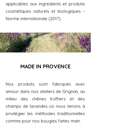
applicables aux ingrédients et produits
cosmétiques naturels et biologiques –
Norme internationale (2017).
MADE IN PROVENCE
Nos produits sont fabriqués avec
amour dans nos ateliers de Grignan, au
milieu des chênes truffiers et des
champs de lavandes où nous tenons à
privilégier les méthodes traditionnelles
comme pour nos bougies faites main.