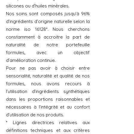
silicones ou d’huiles minérales.
Nos soins sont composés jusqu’à 96%
d’ingrédients d’origine naturelle selon la
norme iso 16128*. Nous cherchons
constamment à accroitre la part de
naturalité de notre portefeuille
formules, avec un objectif
d’amélioration continue.
Pour ne pas avoir à choisir entre
sensorialité, naturalité et qualité de nos
formules, nous avons recours à
l’utilisation d’ingrédients synthétiques
dans les proportions raisonnables et
nécessaires à l’intégrité et au confort
d’utilisation de nos produits.
* Lignes directrices relatives aux
définitions techniques et aux critères