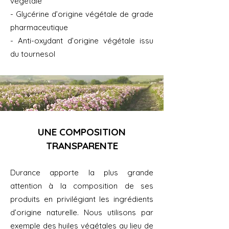
végétale
- Glycérine d’origine végétale de grade
pharmaceutique
- Anti-oxydant d’origine végétale issu
du tournesol
UNE COMPOSITION
TRANSPARENTE
Durance apporte la plus grande
attention à la composition de ses
produits en privilégiant les ingrédients
d’origine naturelle. Nous utilisons par
exemple des huiles végétales au lieu de