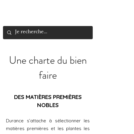
LYN
ÉLANCE
BEAUTÉ
Une charte du bien
faire
DES MATIÈRES PREMIÈRES
NOBLES
Durance s’attache à sélectionner les
matières premières et les plantes les