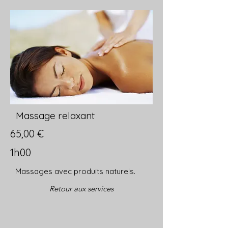
Massage relaxant
65,00 €
1h00
Massages avec produits naturels.
Retour aux services