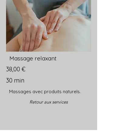
Massage relaxant
38,00 €
30 min
Massages avec produits naturels.
Retour aux services