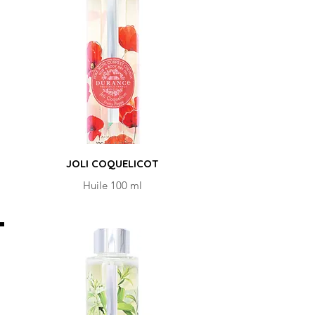
JOLI COQUELICOT
Huile 100 ml