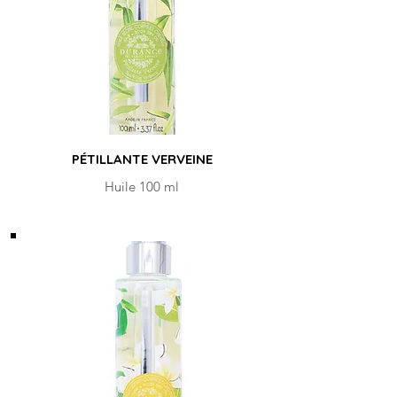
PÉTILLANTE VERVEINE
Huile 100 ml