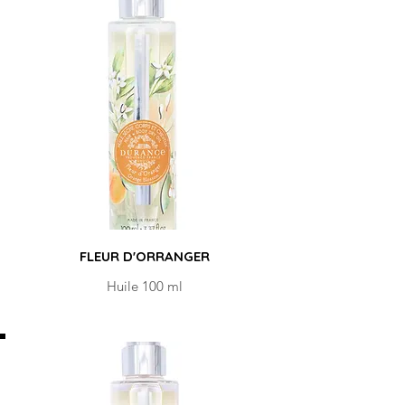
FLEUR D'ORRANGER
Huile 100 ml