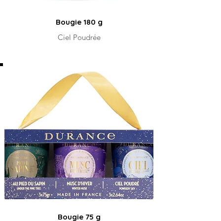
Bougie 180 g
Ciel Poudrée
Bougie 75 g