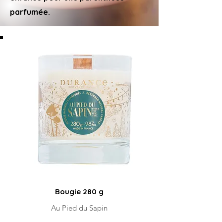
parfumée.
Bougie 280 g
Au Pied du Sapin