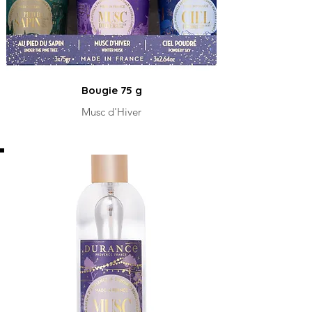
Bougie 75 g
Musc d'Hiver