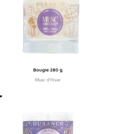
Bougie 280 g
Musc d'Hiver