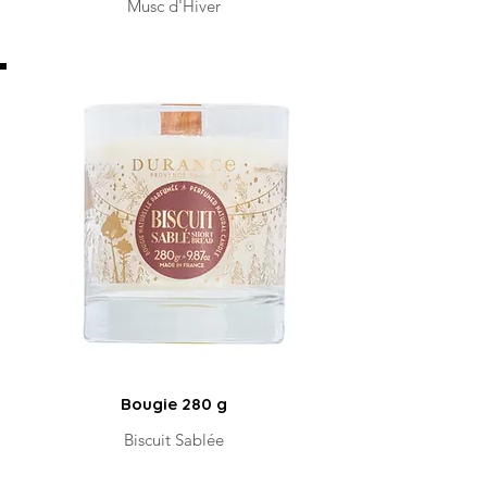
Musc d'Hiver
Bougie 280 g
Biscuit Sablée