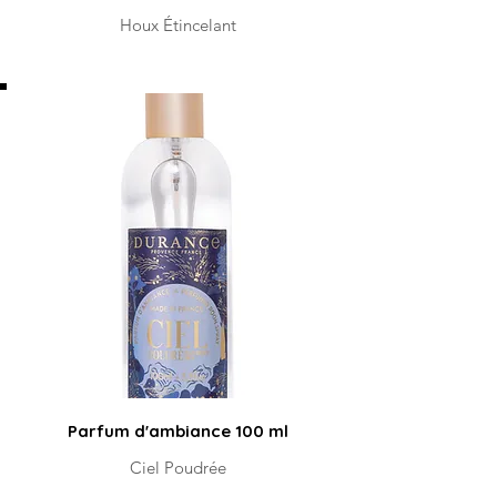
Houx Étincelant
Parfum d'ambiance 100 ml
Ciel Poudrée