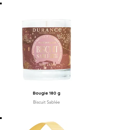
Bougie 180 g
Biscuit Sablée