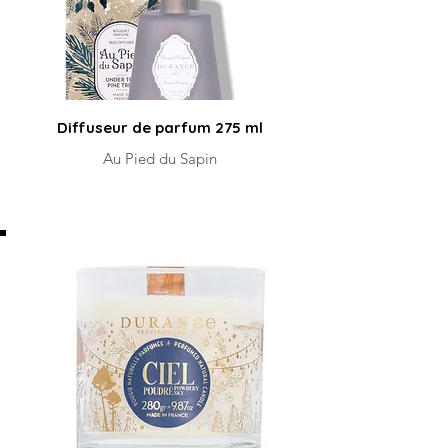
Diffuseur de parfum 275 ml
Au Pied du Sapin