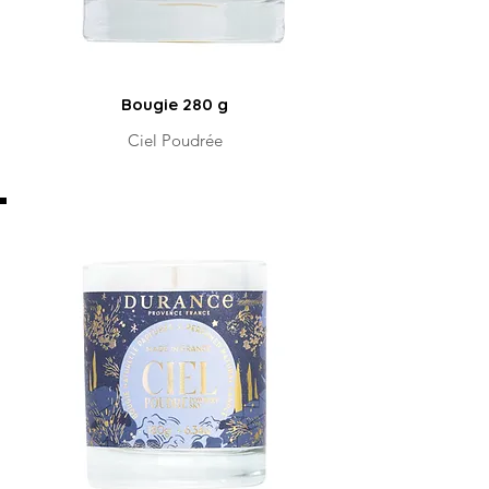
Bougie 280 g
Ciel Poudrée