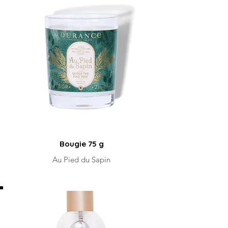
Bougie 75 g
Au Pied du Sapin