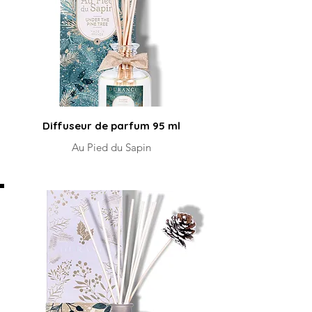
Diffuseur de parfum 95 ml
Au Pied du Sapin