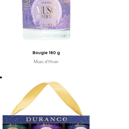
Bougie 180 g
Musc d'Hiver