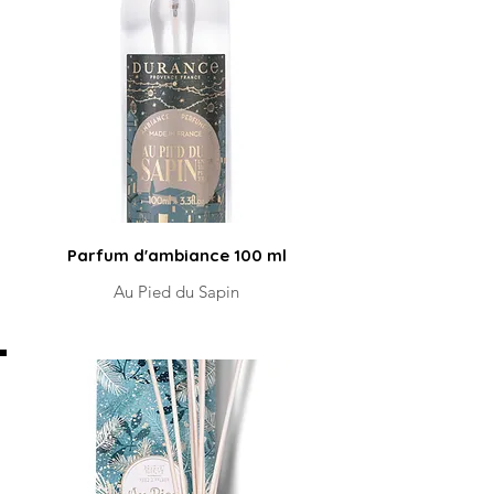
Parfum d'ambiance 100 ml
Au Pied du Sapin