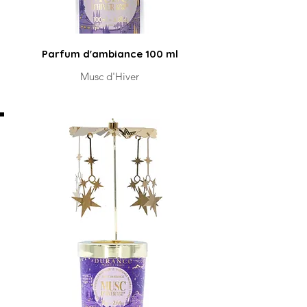
Parfum d'ambiance 100 ml
Musc d'Hiver