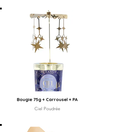
Bougie 75g + Carrousel + PA
Ciel Poudrée