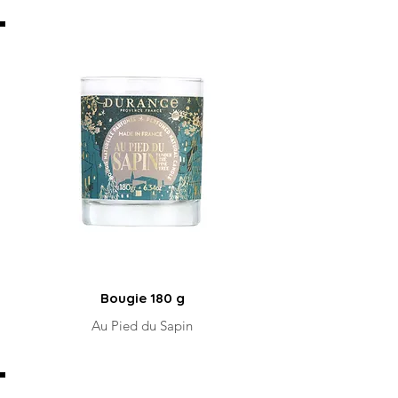
Bougie 180 g
Au Pied du Sapin