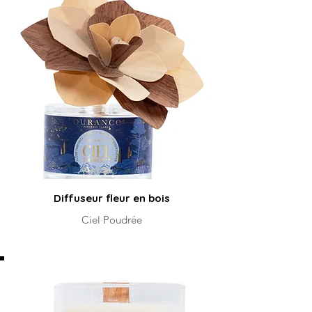
Diffuseur fleur en bois
Ciel Poudrée