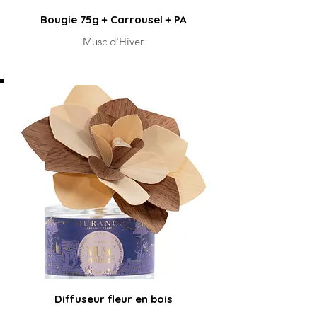
Bougie 75g + Carrousel + PA
Musc d'Hiver
Diffuseur fleur en bois