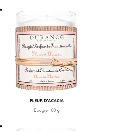
FLEUR D'ACACIA
Bougie 180 g