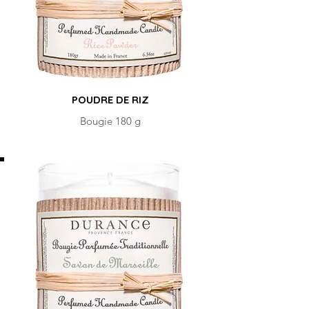
POUDRE DE RIZ
Bougie 180 g