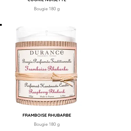
Bougie 180 g
FRAMBOISE RHUBARBE
Bougie 180 g