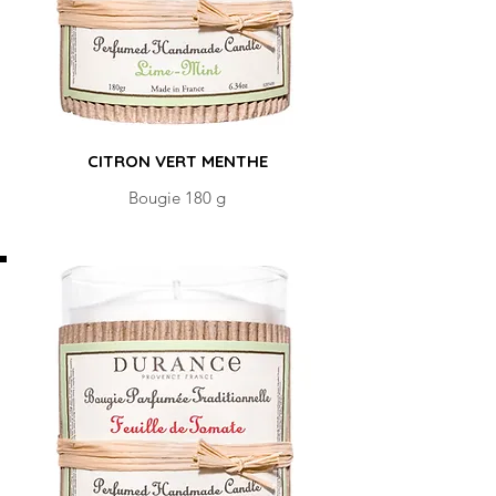
CITRON VERT MENTHE
Bougie 180 g