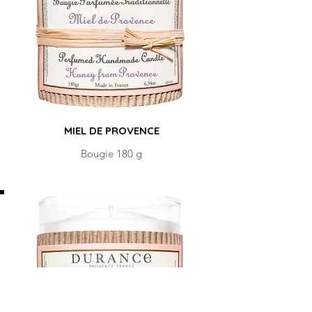
MIEL DE PROVENCE
Bougie 180 g