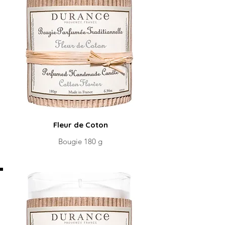
Fleur de Coton
Bougie 180 g