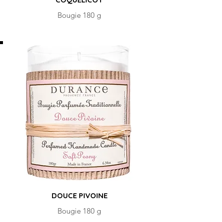
Bougie 180 g
DOUCE PIVOINE
Bougie 180 g