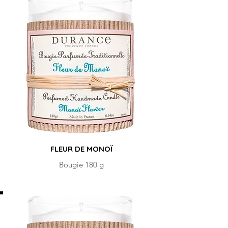
FLEUR DE MONOÏ
Bougie 180 g