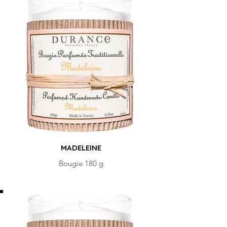
MADELEINE
Bougie 180 g