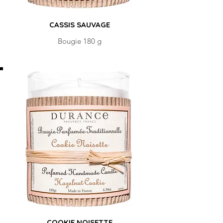
CASSIS SAUVAGE
Bougie 180 g
COOKIE NOISETTE