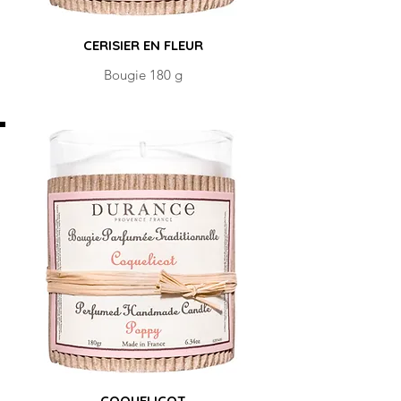
CERISIER EN FLEUR
Bougie 180 g
COQUELICOT