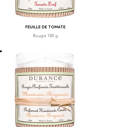
FEUILLE DE TOMATE
Bougie 180 g