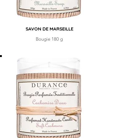
SAVON DE MARSEILLE
Bougie 180 g