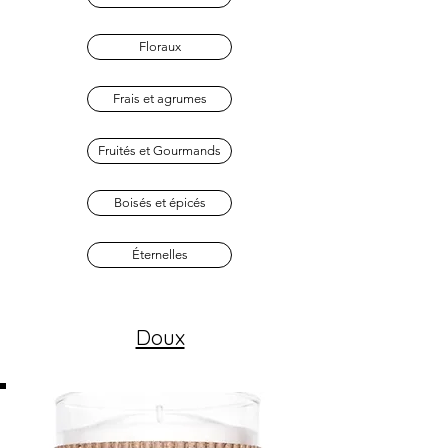
Floraux
Frais et agrumes
Fruités et Gourmands
Boisés et épicés
Éternelles
Doux