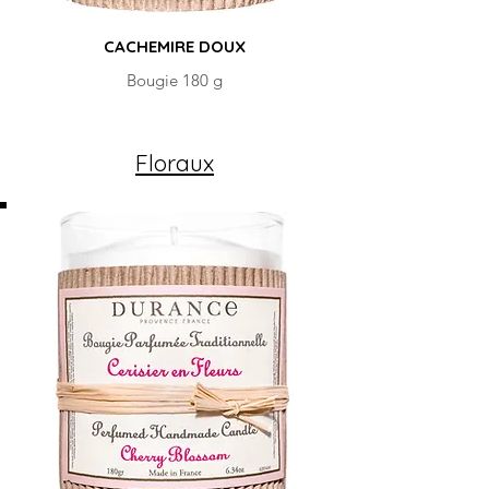
CACHEMIRE DOUX
Bougie 180 g
Floraux