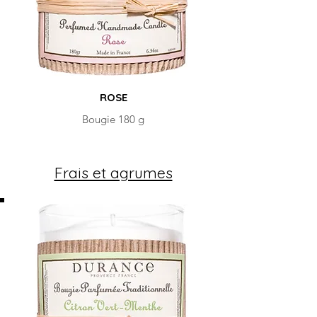
ROSE
Bougie 180 g
Frais et agrumes