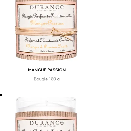
MANGUE PASSION
Bougie 180 g