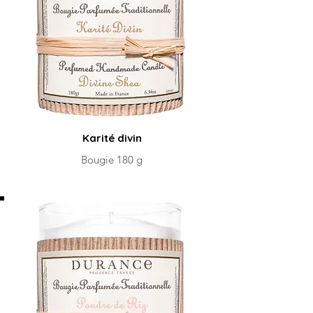
Karité divin
Bougie 180 g