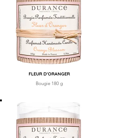
FLEUR D'ORANGER
Bougie 180 g