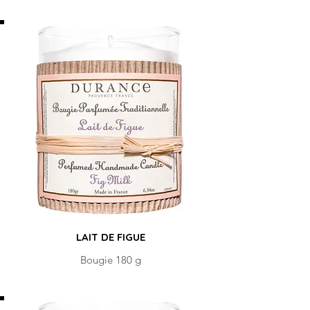
LAIT DE FIGUE
Bougie 180 g