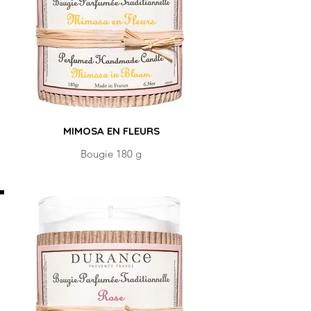
MIMOSA EN FLEURS
Bougie 180 g