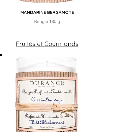
MANDARINE BERGAMOTE
Bougie 180 g
Fruités et Gourmands