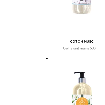
COTON MUSC
Gel lavant mains 500 ml