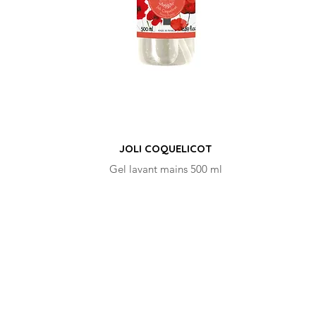
JOLI COQUELICOT
Gel lavant mains 500 ml