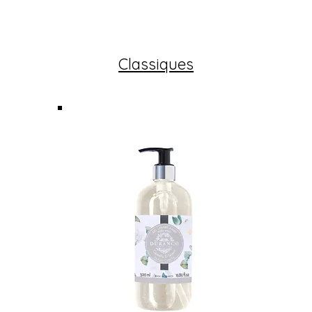
Classiques