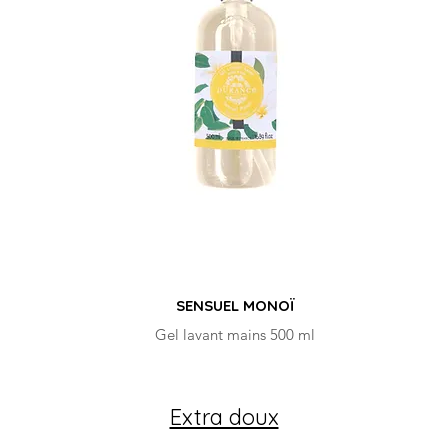
SENSUEL MONOÏ
Gel lavant mains 500 ml
Extra doux