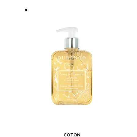
COTON