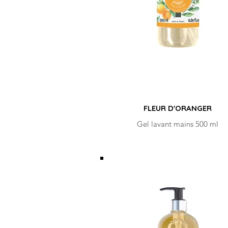
FLEUR D'ORANGER
Gel lavant mains 500 ml