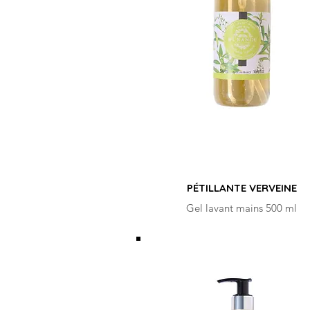
PÉTILLANTE VERVEINE
Gel lavant mains 500 ml