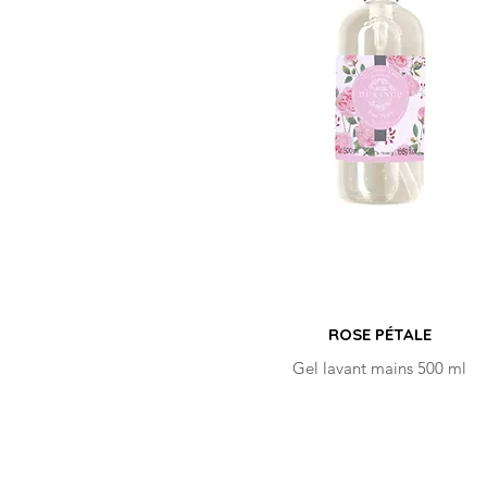
ROSE PÉTALE
Gel lavant mains 500 ml