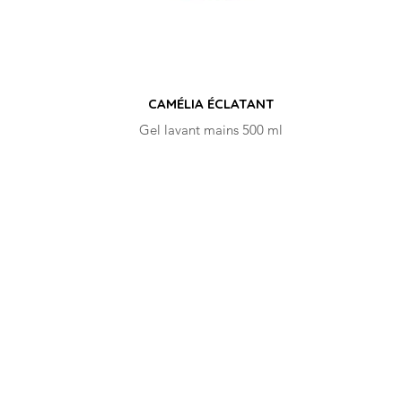
CAMÉLIA ÉCLATANT
Gel lavant mains 500 ml