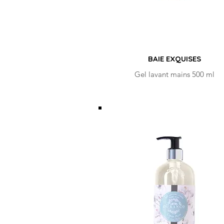
BAIE EXQUISES
Gel lavant mains 500 ml